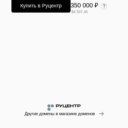
350 000 ₽
Купить в Руцентр
?
$4 597.46
Другие домены в магазине доменов